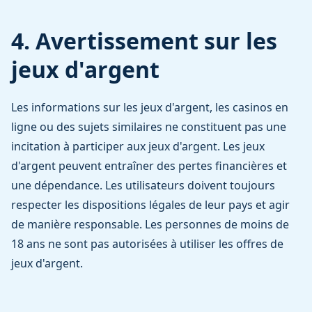
4. Avertissement sur les
jeux d'argent
Les informations sur les jeux d'argent, les casinos en
ligne ou des sujets similaires ne constituent pas une
incitation à participer aux jeux d'argent. Les jeux
d'argent peuvent entraîner des pertes financières et
une dépendance. Les utilisateurs doivent toujours
respecter les dispositions légales de leur pays et agir
de manière responsable. Les personnes de moins de
18 ans ne sont pas autorisées à utiliser les offres de
jeux d'argent.