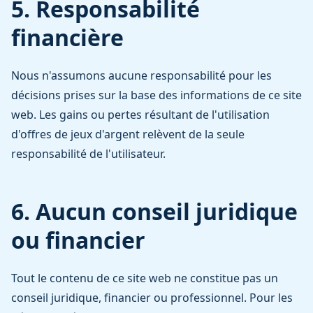
5. Responsabilité
financière
Nous n'assumons aucune responsabilité pour les
décisions prises sur la base des informations de ce site
web. Les gains ou pertes résultant de l'utilisation
d'offres de jeux d'argent relèvent de la seule
responsabilité de l'utilisateur.
6. Aucun conseil juridique
ou financier
Tout le contenu de ce site web ne constitue pas un
conseil juridique, financier ou professionnel. Pour les